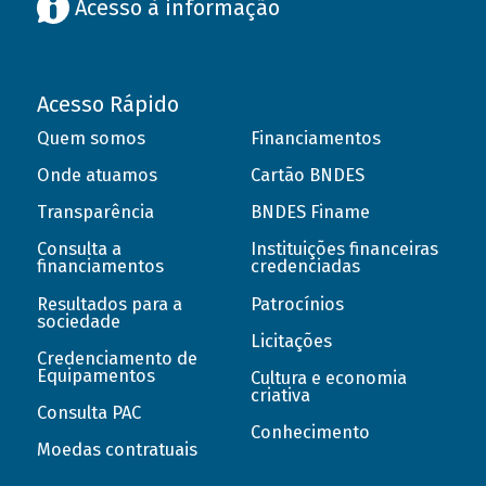
Acesso à informação
Acesso Rápido
Quem somos
Financiamentos
Onde atuamos
Cartão BNDES
Transparência
BNDES Finame
Consulta a
Instituições financeiras
financiamentos
credenciadas
Resultados para a
Patrocínios
sociedade
Licitações
Credenciamento de
Equipamentos
Cultura e economia
criativa
Consulta PAC
Conhecimento
Moedas contratuais