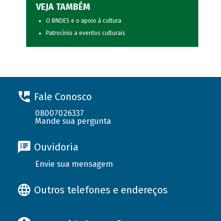
VEJA TAMBÉM
O BNDES e o apoio à cultura
Patrocínio a eventos culturais
Fale Conosco
08007026337
Mande sua pergunta
Ouvidoria
Envie sua mensagem
Outros telefones e endereços