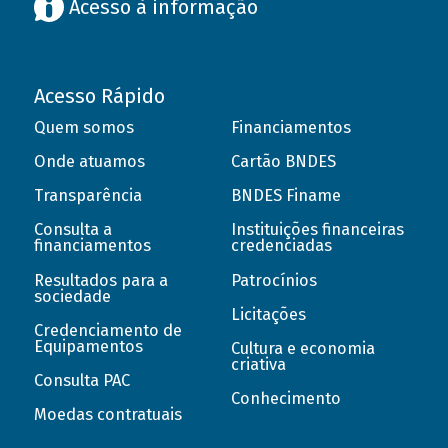
Acesso à informação
Acesso Rápido
Quem somos
Financiamentos
Onde atuamos
Cartão BNDES
Transparência
BNDES Finame
Consulta a
Instituições financeiras
financiamentos
credenciadas
Resultados para a
Patrocínios
sociedade
Licitações
Credenciamento de
Equipamentos
Cultura e economia
criativa
Consulta PAC
Conhecimento
Moedas contratuais