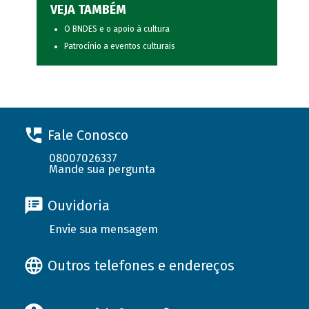
VEJA TAMBÉM
O BNDES e o apoio à cultura
Patrocínio a eventos culturais
Fale Conosco
08007026337
Mande sua pergunta
Ouvidoria
Envie sua mensagem
Outros telefones e endereços