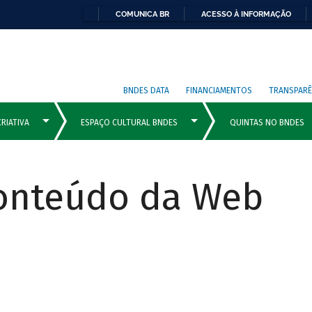
COMUNICA BR
ACESSO À INFORMAÇÃO
BNDES DATA
FINANCIAMENTOS
TRANSPARÊ
Conteúdo da Web