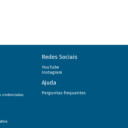
Redes Sociais
YouTube
Instagram
Ajuda
Perguntas frequentes
as credenciadas
ativa