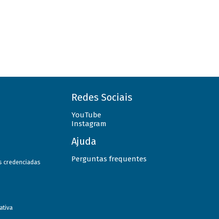
Redes Sociais
YouTube
Instagram
Ajuda
Perguntas frequentes
as credenciadas
ativa