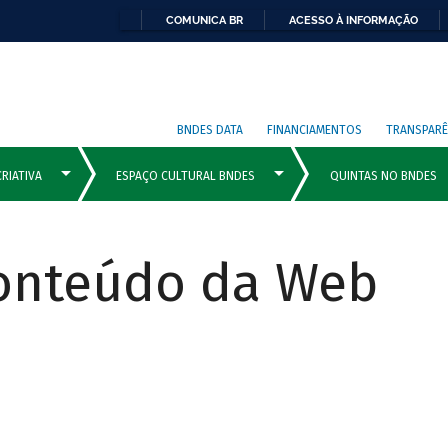
COMUNICA BR
ACESSO À INFORMAÇÃO
BNDES DATA
FINANCIAMENTOS
TRANSPARÊ
Conteúdo da Web