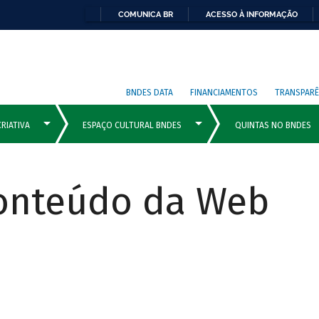
COMUNICA BR
ACESSO À INFORMAÇÃO
BNDES DATA
FINANCIAMENTOS
TRANSPARÊ
Conteúdo da Web