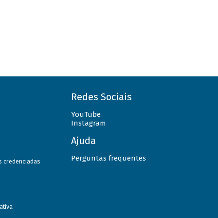
Redes Sociais
YouTube
Instagram
Ajuda
Perguntas frequentes
as credenciadas
ativa