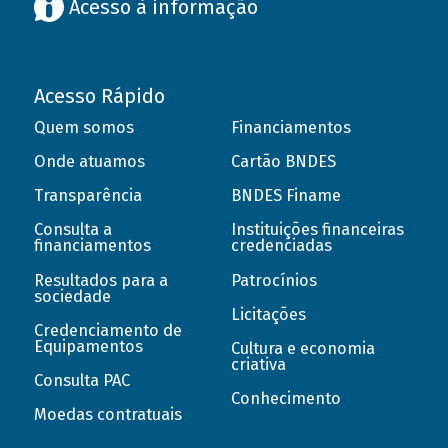
Acesso à informação
Acesso Rápido
Quem somos
Financiamentos
Onde atuamos
Cartão BNDES
Transparência
BNDES Finame
Consulta a
Instituições financeiras
financiamentos
credenciadas
Resultados para a
Patrocínios
sociedade
Licitações
Credenciamento de
Equipamentos
Cultura e economia
criativa
Consulta PAC
Conhecimento
Moedas contratuais