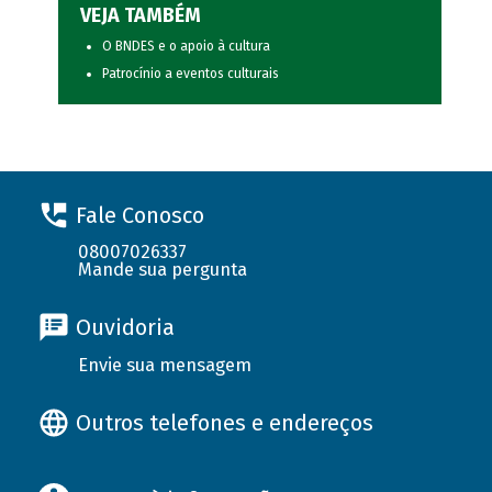
VEJA TAMBÉM
O BNDES e o apoio à cultura
Patrocínio a eventos culturais
Fale Conosco
08007026337
Mande sua pergunta
Ouvidoria
Envie sua mensagem
Outros telefones e endereços