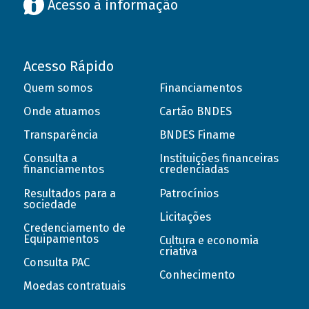
Acesso à informação
Acesso Rápido
Quem somos
Financiamentos
Onde atuamos
Cartão BNDES
Transparência
BNDES Finame
Consulta a
Instituições financeiras
financiamentos
credenciadas
Resultados para a
Patrocínios
sociedade
Licitações
Credenciamento de
Equipamentos
Cultura e economia
criativa
Consulta PAC
Conhecimento
Moedas contratuais