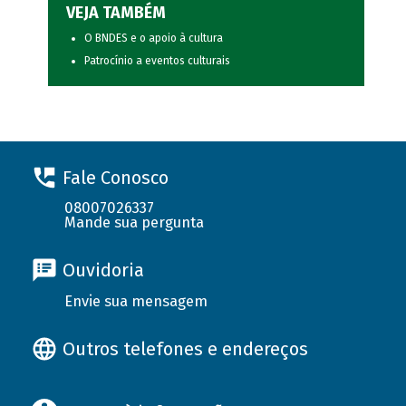
VEJA TAMBÉM
O BNDES e o apoio à cultura
Patrocínio a eventos culturais
Fale Conosco
08007026337
Mande sua pergunta
Ouvidoria
Envie sua mensagem
Outros telefones e endereços