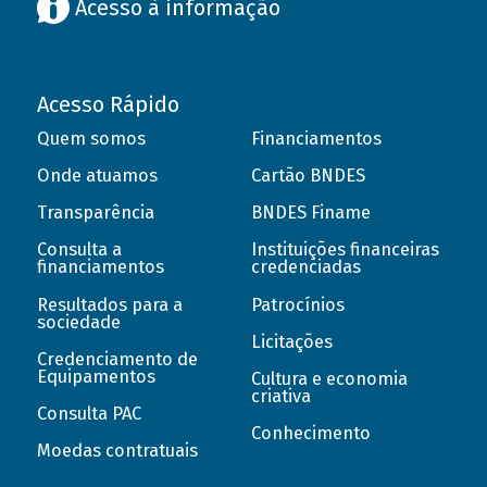
Acesso à informação
Acesso Rápido
Quem somos
Financiamentos
Onde atuamos
Cartão BNDES
Transparência
BNDES Finame
Consulta a
Instituições financeiras
financiamentos
credenciadas
Resultados para a
Patrocínios
sociedade
Licitações
Credenciamento de
Equipamentos
Cultura e economia
criativa
Consulta PAC
Conhecimento
Moedas contratuais