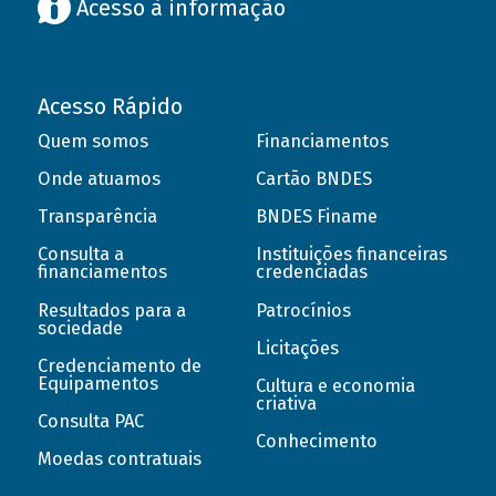
Acesso à informação
Acesso Rápido
Quem somos
Financiamentos
Onde atuamos
Cartão BNDES
Transparência
BNDES Finame
Consulta a
Instituições financeiras
financiamentos
credenciadas
Resultados para a
Patrocínios
sociedade
Licitações
Credenciamento de
Equipamentos
Cultura e economia
criativa
Consulta PAC
Conhecimento
Moedas contratuais