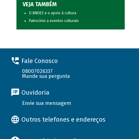
VEJA TAMBÉM
O BNDES e o apoio à cultura
Patrocínio a eventos culturais
Fale Conosco
08007026337
Mande sua pergunta
Ouvidoria
Envie sua mensagem
Outros telefones e endereços