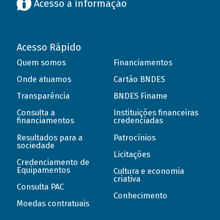
Acesso à informação
Acesso Rápido
Quem somos
Financiamentos
Onde atuamos
Cartão BNDES
Transparência
BNDES Finame
Consulta a
Instituições financeiras
financiamentos
credenciadas
Resultados para a
Patrocínios
sociedade
Licitações
Credenciamento de
Equipamentos
Cultura e economia
criativa
Consulta PAC
Conhecimento
Moedas contratuais