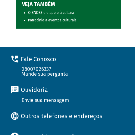
VEJA TAMBÉM
O BNDES e o apoio à cultura
Patrocínio a eventos culturais
Fale Conosco
08007026337
Mande sua pergunta
Ouvidoria
Envie sua mensagem
Outros telefones e endereços