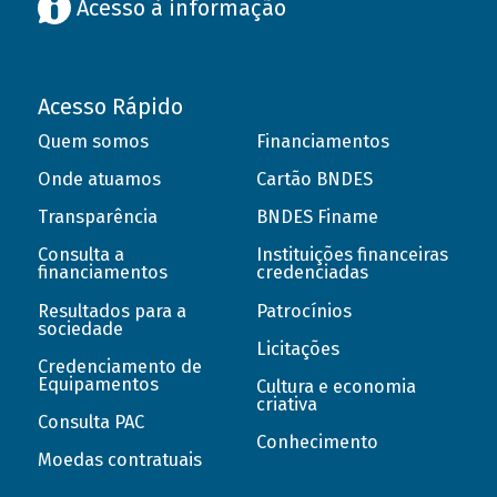
Acesso à informação
Acesso Rápido
Quem somos
Financiamentos
Onde atuamos
Cartão BNDES
Transparência
BNDES Finame
Consulta a
Instituições financeiras
financiamentos
credenciadas
Resultados para a
Patrocínios
sociedade
Licitações
Credenciamento de
Equipamentos
Cultura e economia
criativa
Consulta PAC
Conhecimento
Moedas contratuais