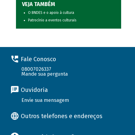
VEJA TAMBÉM
O BNDES e o apoio à cultura
Patrocínio a eventos culturais
Fale Conosco
08007026337
Mande sua pergunta
Ouvidoria
Envie sua mensagem
Outros telefones e endereços