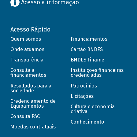
Acesso à informação
Acesso Rápido
Quem somos
Financiamentos
Onde atuamos
Cartão BNDES
Transparência
BNDES Finame
Consulta a
Instituições financeiras
financiamentos
credenciadas
Resultados para a
Patrocínios
sociedade
Licitações
Credenciamento de
Equipamentos
Cultura e economia
criativa
Consulta PAC
Conhecimento
Moedas contratuais