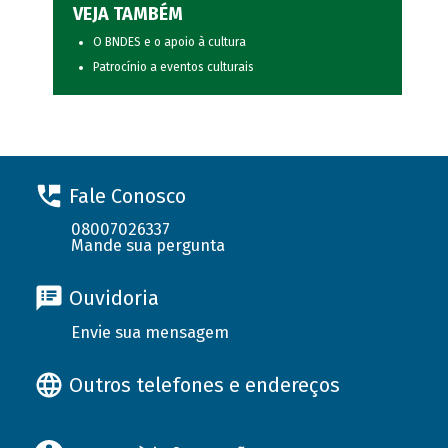
VEJA TAMBÉM
O BNDES e o apoio à cultura
Patrocínio a eventos culturais
Fale Conosco
08007026337
Mande sua pergunta
Ouvidoria
Envie sua mensagem
Outros telefones e endereços