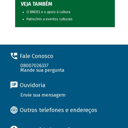
VEJA TAMBÉM
O BNDES e o apoio à cultura
Patrocínio a eventos culturais
Fale Conosco
08007026337
Mande sua pergunta
Ouvidoria
Envie sua mensagem
Outros telefones e endereços