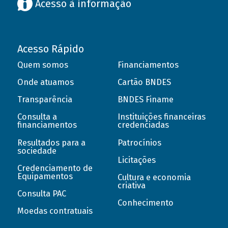
Acesso à informação
Acesso Rápido
Quem somos
Financiamentos
Onde atuamos
Cartão BNDES
Transparência
BNDES Finame
Consulta a
Instituições financeiras
financiamentos
credenciadas
Resultados para a
Patrocínios
sociedade
Licitações
Credenciamento de
Equipamentos
Cultura e economia
criativa
Consulta PAC
Conhecimento
Moedas contratuais