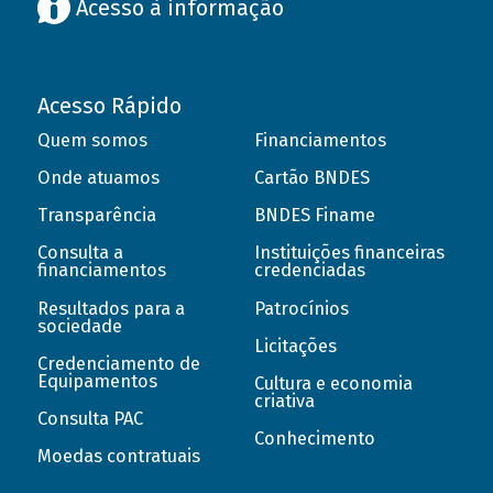
Acesso à informação
Acesso Rápido
Quem somos
Financiamentos
Onde atuamos
Cartão BNDES
Transparência
BNDES Finame
Consulta a
Instituições financeiras
financiamentos
credenciadas
Resultados para a
Patrocínios
sociedade
Licitações
Credenciamento de
Equipamentos
Cultura e economia
criativa
Consulta PAC
Conhecimento
Moedas contratuais