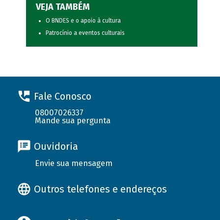
VEJA TAMBÉM
O BNDES e o apoio à cultura
Patrocínio a eventos culturais
Fale Conosco
08007026337
Mande sua pergunta
Ouvidoria
Envie sua mensagem
Outros telefones e endereços