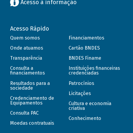
Acesso à informação
Acesso Rápido
Quem somos
Financiamentos
Onde atuamos
Cartão BNDES
Transparência
BNDES Finame
Consulta a
Instituições financeiras
financiamentos
credenciadas
Resultados para a
Patrocínios
sociedade
Licitações
Credenciamento de
Equipamentos
Cultura e economia
criativa
Consulta PAC
Conhecimento
Moedas contratuais