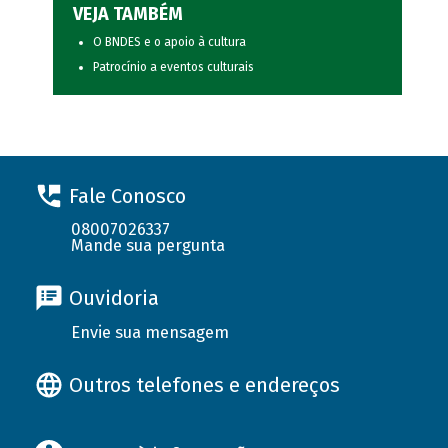
VEJA TAMBÉM
O BNDES e o apoio à cultura
Patrocínio a eventos culturais
Fale Conosco
08007026337
Mande sua pergunta
Ouvidoria
Envie sua mensagem
Outros telefones e endereços