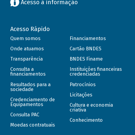
Acesso à informação
Acesso Rápido
Quem somos
Financiamentos
Onde atuamos
Cartão BNDES
Transparência
BNDES Finame
Consulta a
Instituições financeiras
financiamentos
credenciadas
Resultados para a
Patrocínios
sociedade
Licitações
Credenciamento de
Equipamentos
Cultura e economia
criativa
Consulta PAC
Conhecimento
Moedas contratuais