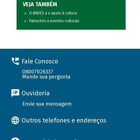
VEJA TAMBÉM
O BNDES e o apoio à cultura
Patrocínio a eventos culturais
Fale Conosco
08007026337
Mande sua pergunta
Ouvidoria
Envie sua mensagem
Outros telefones e endereços