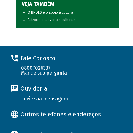
VEJA TAMBÉM
O BNDES e o apoio à cultura
Patrocínio a eventos culturais
Fale Conosco
08007026337
Mande sua pergunta
Ouvidoria
Envie sua mensagem
Outros telefones e endereços