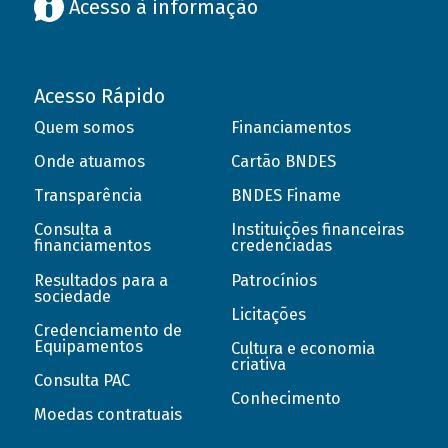
Acesso à informação
Acesso Rápido
Quem somos
Financiamentos
Onde atuamos
Cartão BNDES
Transparência
BNDES Finame
Consulta a
Instituições financeiras
financiamentos
credenciadas
Resultados para a
Patrocínios
sociedade
Licitações
Credenciamento de
Equipamentos
Cultura e economia
criativa
Consulta PAC
Conhecimento
Moedas contratuais