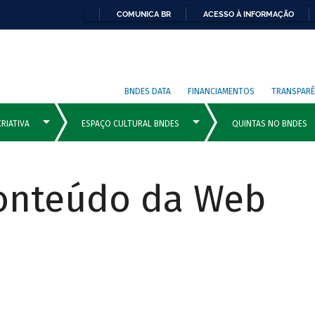
COMUNICA BR
ACESSO À INFORMAÇÃO
BNDES DATA
FINANCIAMENTOS
TRANSPARÊ
Conteúdo da Web