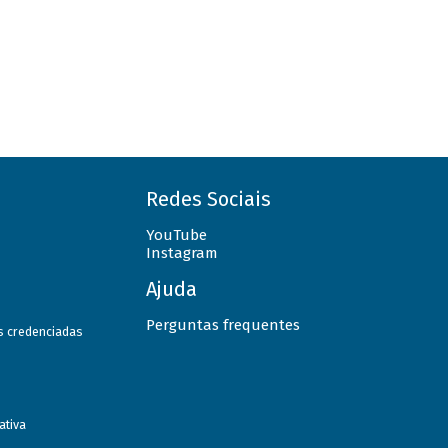
Redes Sociais
YouTube
Instagram
Ajuda
Perguntas frequentes
as credenciadas
ativa