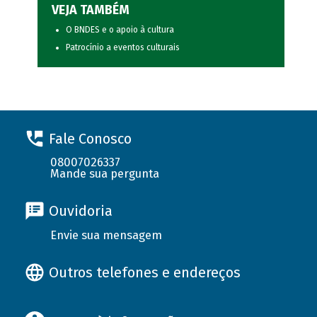
VEJA TAMBÉM
O BNDES e o apoio à cultura
Patrocínio a eventos culturais
Fale Conosco
08007026337
Mande sua pergunta
Ouvidoria
Envie sua mensagem
Outros telefones e endereços