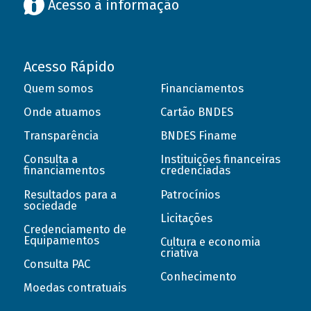
Acesso à informação
Acesso Rápido
Quem somos
Financiamentos
Onde atuamos
Cartão BNDES
Transparência
BNDES Finame
Consulta a
Instituições financeiras
financiamentos
credenciadas
Resultados para a
Patrocínios
sociedade
Licitações
Credenciamento de
Equipamentos
Cultura e economia
criativa
Consulta PAC
Conhecimento
Moedas contratuais