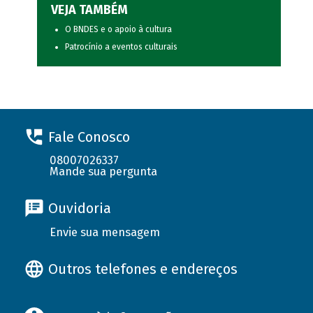
VEJA TAMBÉM
O BNDES e o apoio à cultura
Patrocínio a eventos culturais
Fale Conosco
08007026337
Mande sua pergunta
Ouvidoria
Envie sua mensagem
Outros telefones e endereços