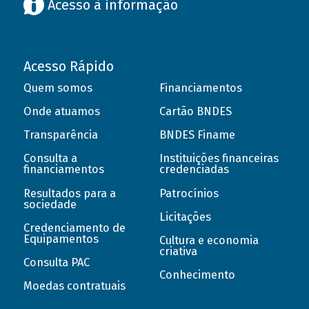
Acesso à informação
Acesso Rápido
Quem somos
Financiamentos
Onde atuamos
Cartão BNDES
Transparência
BNDES Finame
Consulta a
Instituições financeiras
financiamentos
credenciadas
Resultados para a
Patrocínios
sociedade
Licitações
Credenciamento de
Equipamentos
Cultura e economia
criativa
Consulta PAC
Conhecimento
Moedas contratuais