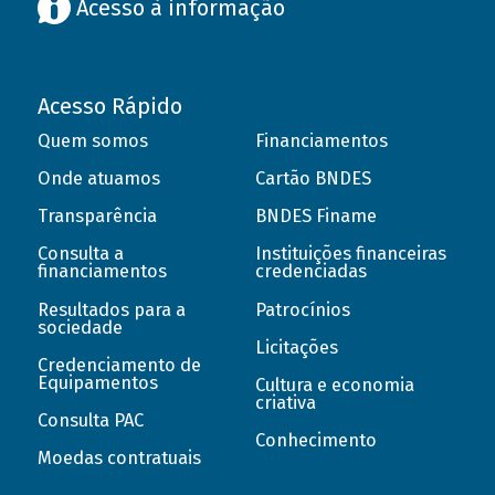
Acesso à informação
Acesso Rápido
Quem somos
Financiamentos
Onde atuamos
Cartão BNDES
Transparência
BNDES Finame
Consulta a
Instituições financeiras
financiamentos
credenciadas
Resultados para a
Patrocínios
sociedade
Licitações
Credenciamento de
Equipamentos
Cultura e economia
criativa
Consulta PAC
Conhecimento
Moedas contratuais