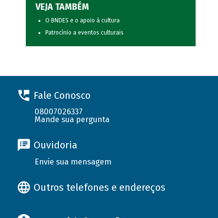
VEJA TAMBÉM
O BNDES e o apoio à cultura
Patrocínio a eventos culturais
Fale Conosco
08007026337
Mande sua pergunta
Ouvidoria
Envie sua mensagem
Outros telefones e endereços