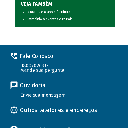
VEJA TAMBÉM
O BNDES e o apoio à cultura
Patrocínio a eventos culturais
Fale Conosco
08007026337
Mande sua pergunta
Ouvidoria
Envie sua mensagem
Outros telefones e endereços