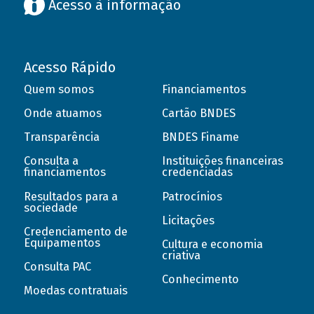
Acesso à informação
Acesso Rápido
Quem somos
Financiamentos
Onde atuamos
Cartão BNDES
Transparência
BNDES Finame
Consulta a
Instituições financeiras
financiamentos
credenciadas
Resultados para a
Patrocínios
sociedade
Licitações
Credenciamento de
Equipamentos
Cultura e economia
criativa
Consulta PAC
Conhecimento
Moedas contratuais