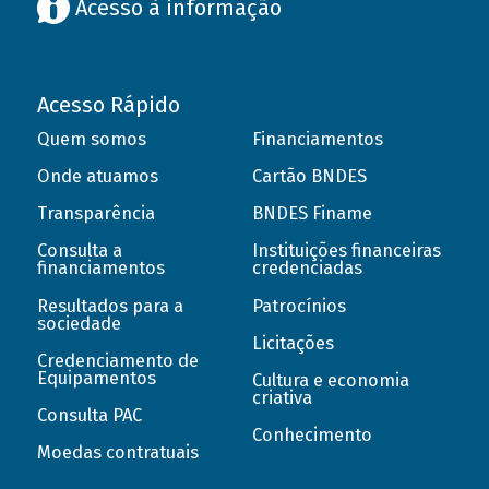
Acesso à informação
Acesso Rápido
Quem somos
Financiamentos
Onde atuamos
Cartão BNDES
Transparência
BNDES Finame
Consulta a
Instituições financeiras
financiamentos
credenciadas
Resultados para a
Patrocínios
sociedade
Licitações
Credenciamento de
Equipamentos
Cultura e economia
criativa
Consulta PAC
Conhecimento
Moedas contratuais