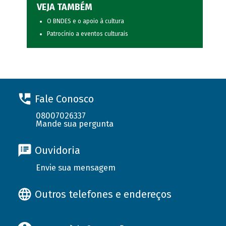
VEJA TAMBÉM
O BNDES e o apoio à cultura
Patrocínio a eventos culturais
Fale Conosco
08007026337
Mande sua pergunta
Ouvidoria
Envie sua mensagem
Outros telefones e endereços