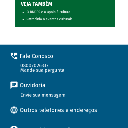
VEJA TAMBÉM
O BNDES e o apoio à cultura
Patrocínio a eventos culturais
Fale Conosco
08007026337
Mande sua pergunta
Ouvidoria
Envie sua mensagem
Outros telefones e endereços