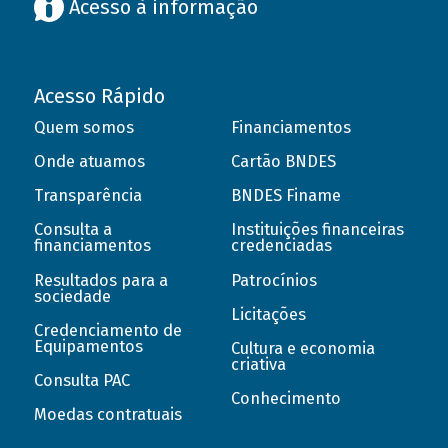
Acesso à informação
Acesso Rápido
Quem somos
Financiamentos
Onde atuamos
Cartão BNDES
Transparência
BNDES Finame
Consulta a
Instituições financeiras
financiamentos
credenciadas
Resultados para a
Patrocínios
sociedade
Licitações
Credenciamento de
Equipamentos
Cultura e economia
criativa
Consulta PAC
Conhecimento
Moedas contratuais