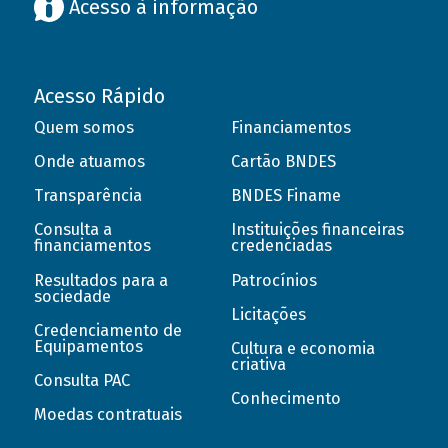
Acesso à informação
Acesso Rápido
Quem somos
Financiamentos
Onde atuamos
Cartão BNDES
Transparência
BNDES Finame
Consulta a
Instituições financeiras
financiamentos
credenciadas
Resultados para a
Patrocínios
sociedade
Licitações
Credenciamento de
Equipamentos
Cultura e economia
criativa
Consulta PAC
Conhecimento
Moedas contratuais