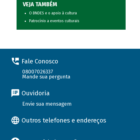
VEJA TAMBÉM
O BNDES e o apoio à cultura
Patrocínio a eventos culturais
Fale Conosco
08007026337
Mande sua pergunta
Ouvidoria
Envie sua mensagem
Outros telefones e endereços