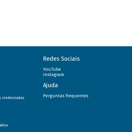
Redes Sociais
YouTube
Instagram
Ajuda
Perguntas frequentes
as credenciadas
ativa