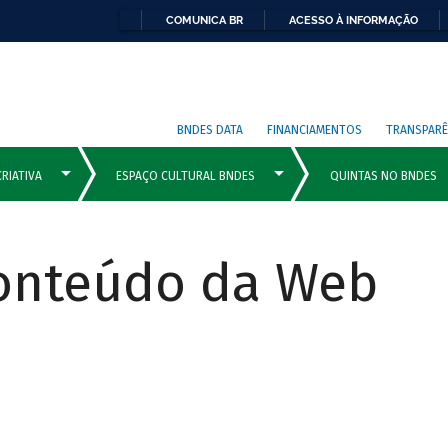
COMUNICA BR
ACESSO À INFORMAÇÃO
BNDES DATA
FINANCIAMENTOS
TRANSPARÊ
Conteúdo da Web