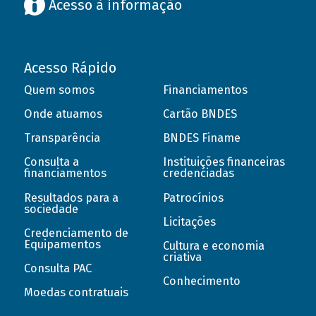
Acesso à informação
Acesso Rápido
Quem somos
Financiamentos
Onde atuamos
Cartão BNDES
Transparência
BNDES Finame
Consulta a
Instituições financeiras
financiamentos
credenciadas
Resultados para a
Patrocínios
sociedade
Licitações
Credenciamento de
Equipamentos
Cultura e economia
criativa
Consulta PAC
Conhecimento
Moedas contratuais