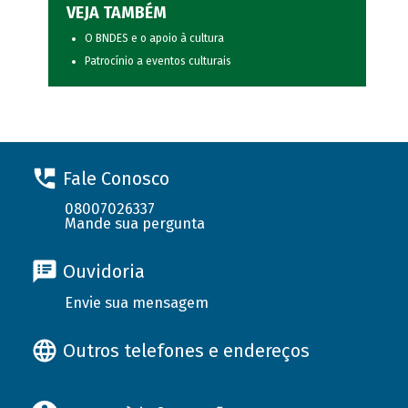
VEJA TAMBÉM
O BNDES e o apoio à cultura
Patrocínio a eventos culturais
Fale Conosco
08007026337
Mande sua pergunta
Ouvidoria
Envie sua mensagem
Outros telefones e endereços