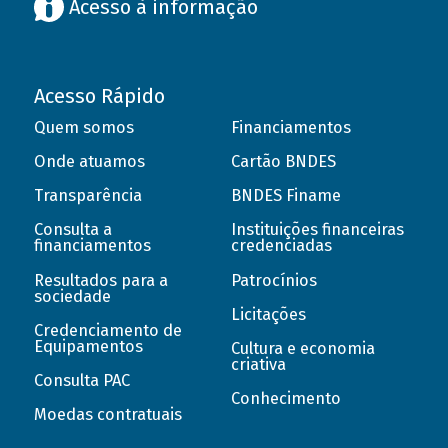
Acesso à informação
Acesso Rápido
Quem somos
Financiamentos
Onde atuamos
Cartão BNDES
Transparência
BNDES Finame
Consulta a
Instituições financeiras
financiamentos
credenciadas
Resultados para a
Patrocínios
sociedade
Licitações
Credenciamento de
Equipamentos
Cultura e economia
criativa
Consulta PAC
Conhecimento
Moedas contratuais