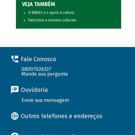
VEJA TAMBÉM
O BNDES e o apoio à cultura
Patrocínio a eventos culturais
Fale Conosco
08007026337
Mande sua pergunta
Ouvidoria
Envie sua mensagem
Outros telefones e endereços