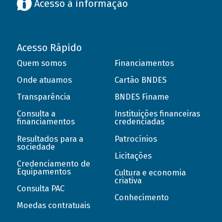
Acesso à informação
Acesso Rápido
Quem somos
Financiamentos
Onde atuamos
Cartão BNDES
Transparência
BNDES Finame
Consulta a
Instituições financeiras
financiamentos
credenciadas
Resultados para a
Patrocínios
sociedade
Licitações
Credenciamento de
Equipamentos
Cultura e economia
criativa
Consulta PAC
Conhecimento
Moedas contratuais