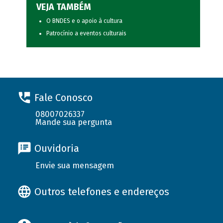
VEJA TAMBÉM
O BNDES e o apoio à cultura
Patrocínio a eventos culturais
Fale Conosco
08007026337
Mande sua pergunta
Ouvidoria
Envie sua mensagem
Outros telefones e endereços