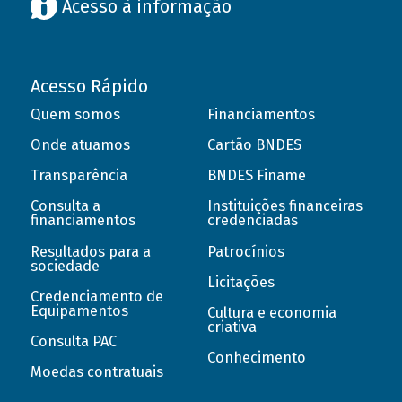
Acesso à informação
Acesso Rápido
Quem somos
Financiamentos
Onde atuamos
Cartão BNDES
Transparência
BNDES Finame
Consulta a
Instituições financeiras
financiamentos
credenciadas
Resultados para a
Patrocínios
sociedade
Licitações
Credenciamento de
Equipamentos
Cultura e economia
criativa
Consulta PAC
Conhecimento
Moedas contratuais