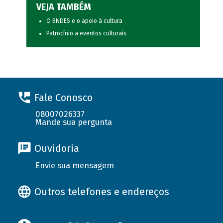
VEJA TAMBÉM
O BNDES e o apoio à cultura
Patrocínio a eventos culturais
Fale Conosco
08007026337
Mande sua pergunta
Ouvidoria
Envie sua mensagem
Outros telefones e endereços