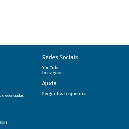
Redes Sociais
YouTube
Instagram
Ajuda
Perguntas frequentes
as credenciadas
ativa