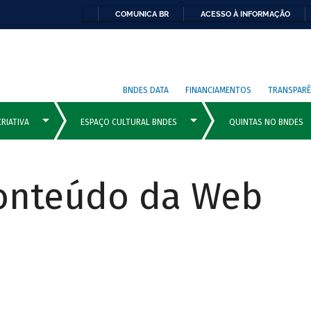
COMUNICA BR
ACESSO À INFORMAÇÃO
BNDES DATA
FINANCIAMENTOS
TRANSPARÊ
Conteúdo da Web