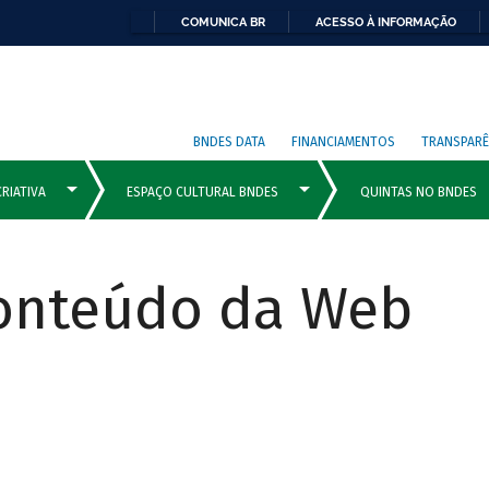
COMUNICA BR
ACESSO À INFORMAÇÃO
BNDES DATA
FINANCIAMENTOS
TRANSPARÊ
Conteúdo da Web