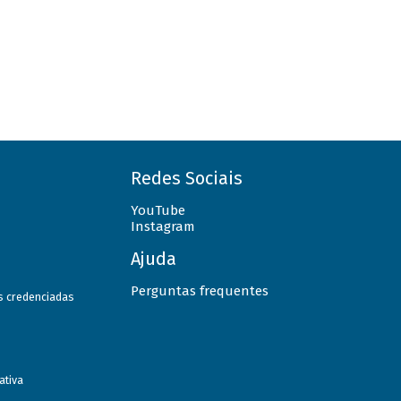
Redes Sociais
YouTube
Instagram
Ajuda
Perguntas frequentes
as credenciadas
ativa