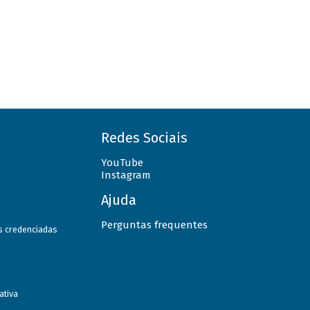
Redes Sociais
YouTube
Instagram
Ajuda
Perguntas frequentes
as credenciadas
ativa