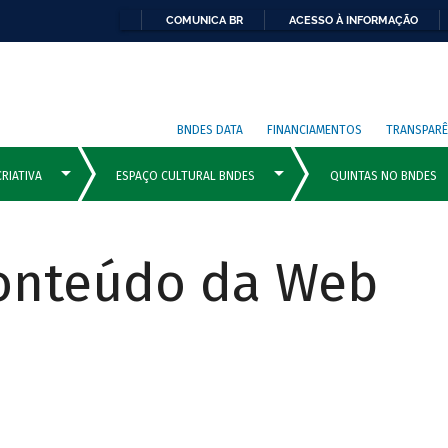
COMUNICA BR
ACESSO À INFORMAÇÃO
BNDES DATA
FINANCIAMENTOS
TRANSPARÊ
Conteúdo da Web