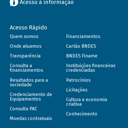
Acesso à informação
Acesso Rápido
Quem somos
Financiamentos
Onde atuamos
Cartão BNDES
Transparência
BNDES Finame
Consulta a
Instituições financeiras
financiamentos
credenciadas
Resultados para a
Patrocínios
sociedade
Licitações
Credenciamento de
Equipamentos
Cultura e economia
criativa
Consulta PAC
Conhecimento
Moedas contratuais