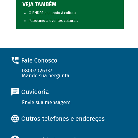
VEJA TAMBÉM
O BNDES e o apoio à cultura
Patrocínio a eventos culturais
Fale Conosco
08007026337
Mande sua pergunta
Ouvidoria
Envie sua mensagem
Outros telefones e endereços