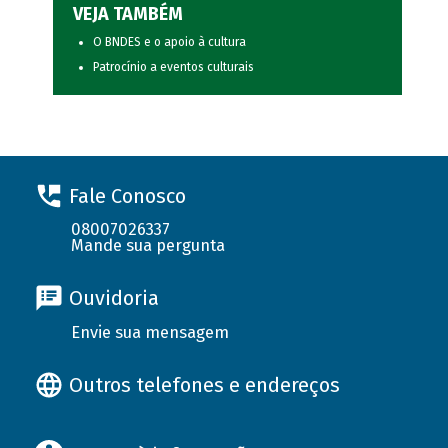
VEJA TAMBÉM
O BNDES e o apoio à cultura
Patrocínio a eventos culturais
Fale Conosco
08007026337
Mande sua pergunta
Ouvidoria
Envie sua mensagem
Outros telefones e endereços