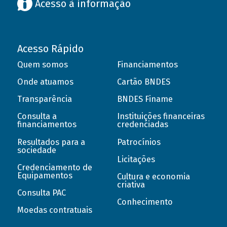
Acesso à informação
Acesso Rápido
Quem somos
Financiamentos
Onde atuamos
Cartão BNDES
Transparência
BNDES Finame
Consulta a
Instituições financeiras
financiamentos
credenciadas
Resultados para a
Patrocínios
sociedade
Licitações
Credenciamento de
Equipamentos
Cultura e economia
criativa
Consulta PAC
Conhecimento
Moedas contratuais