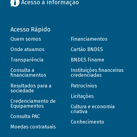
Acesso à informação
Acesso Rápido
Quem somos
Financiamentos
Onde atuamos
Cartão BNDES
Transparência
BNDES Finame
Consulta a
Instituições financeiras
financiamentos
credenciadas
Resultados para a
Patrocínios
sociedade
Licitações
Credenciamento de
Equipamentos
Cultura e economia
criativa
Consulta PAC
Conhecimento
Moedas contratuais