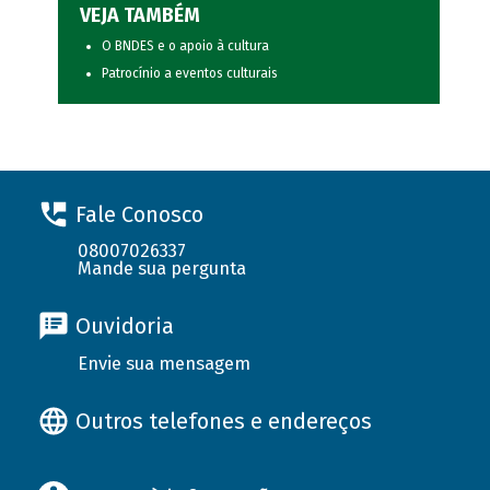
VEJA TAMBÉM
O BNDES e o apoio à cultura
Patrocínio a eventos culturais
Fale Conosco
08007026337
Mande sua pergunta
Ouvidoria
Envie sua mensagem
Outros telefones e endereços