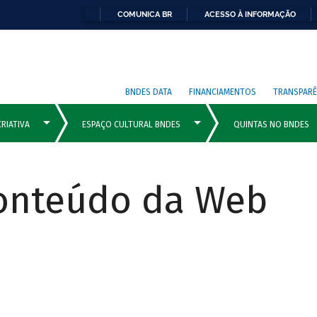
COMUNICA BR
ACESSO À INFORMAÇÃO
BNDES DATA
FINANCIAMENTOS
TRANSPARÊ
Conteúdo da Web