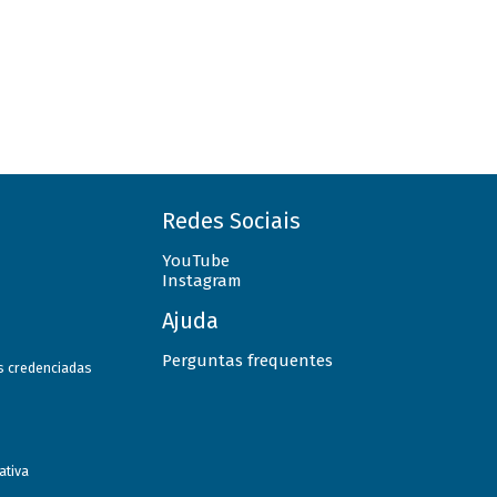
Redes Sociais
YouTube
Instagram
Ajuda
Perguntas frequentes
as credenciadas
ativa