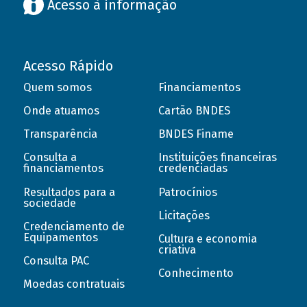
Acesso à informação
Acesso Rápido
Quem somos
Financiamentos
Onde atuamos
Cartão BNDES
Transparência
BNDES Finame
Consulta a
Instituições financeiras
financiamentos
credenciadas
Resultados para a
Patrocínios
sociedade
Licitações
Credenciamento de
Equipamentos
Cultura e economia
criativa
Consulta PAC
Conhecimento
Moedas contratuais