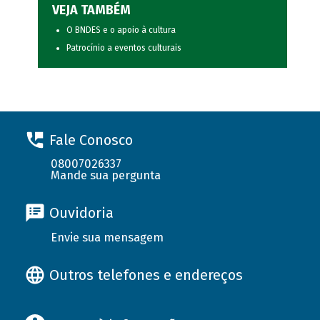
VEJA TAMBÉM
O BNDES e o apoio à cultura
Patrocínio a eventos culturais
Fale Conosco
08007026337
Mande sua pergunta
Ouvidoria
Envie sua mensagem
Outros telefones e endereços