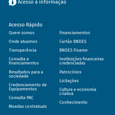
Acesso à informação
Acesso Rápido
Quem somos
Financiamentos
Onde atuamos
Cartão BNDES
Transparência
BNDES Finame
Consulta a
Instituições financeiras
financiamentos
credenciadas
Resultados para a
Patrocínios
sociedade
Licitações
Credenciamento de
Equipamentos
Cultura e economia
criativa
Consulta PAC
Conhecimento
Moedas contratuais