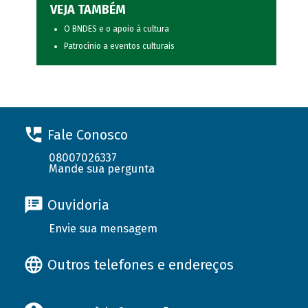
VEJA TAMBÉM
O BNDES e o apoio à cultura
Patrocínio a eventos culturais
Fale Conosco
08007026337
Mande sua pergunta
Ouvidoria
Envie sua mensagem
Outros telefones e endereços