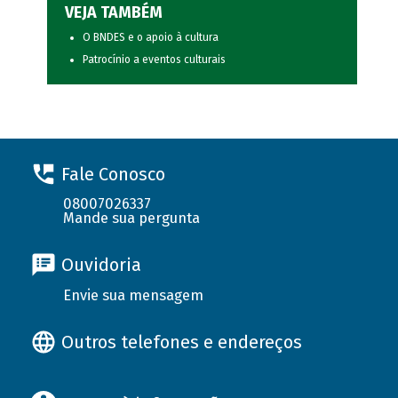
VEJA TAMBÉM
O BNDES e o apoio à cultura
Patrocínio a eventos culturais
Fale Conosco
08007026337
Mande sua pergunta
Ouvidoria
Envie sua mensagem
Outros telefones e endereços