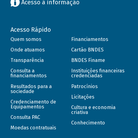
Acesso à informação
Acesso Rápido
Quem somos
Financiamentos
Onde atuamos
Cartão BNDES
Transparência
BNDES Finame
Consulta a
Instituições financeiras
financiamentos
credenciadas
Resultados para a
Patrocínios
sociedade
Licitações
Credenciamento de
Equipamentos
Cultura e economia
criativa
Consulta PAC
Conhecimento
Moedas contratuais