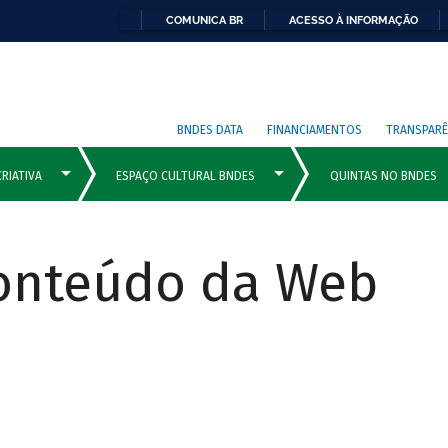
COMUNICA BR
ACESSO À INFORMAÇÃO
BNDES DATA
FINANCIAMENTOS
TRANSPARÊ
Conteúdo da Web