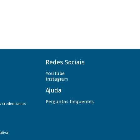
Redes Sociais
YouTube
Instagram
Ajuda
Perguntas frequentes
as credenciadas
ativa