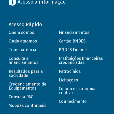
Acesso à informação
Acesso Rápido
Quem somos
Financiamentos
Onde atuamos
Cartão BNDES
Transparência
BNDES Finame
Consulta a
Instituições financeiras
financiamentos
credenciadas
Resultados para a
Patrocínios
sociedade
Licitações
Credenciamento de
Equipamentos
Cultura e economia
criativa
Consulta PAC
Conhecimento
Moedas contratuais