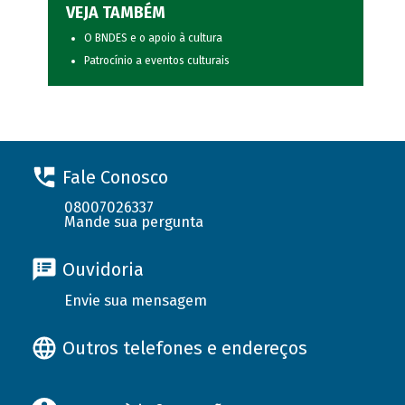
VEJA TAMBÉM
O BNDES e o apoio à cultura
Patrocínio a eventos culturais
Fale Conosco
08007026337
Mande sua pergunta
Ouvidoria
Envie sua mensagem
Outros telefones e endereços