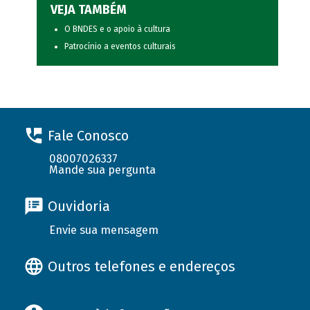
VEJA TAMBÉM
O BNDES e o apoio à cultura
Patrocínio a eventos culturais
Fale Conosco
08007026337
Mande sua pergunta
Ouvidoria
Envie sua mensagem
Outros telefones e endereços