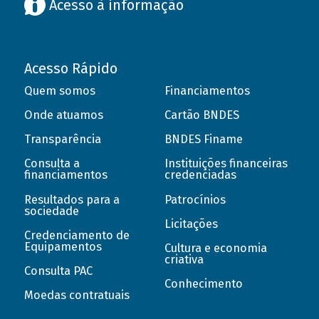
Acesso à informação
Acesso Rápido
Quem somos
Financiamentos
Onde atuamos
Cartão BNDES
Transparência
BNDES Finame
Consulta a
Instituições financeiras
financiamentos
credenciadas
Resultados para a
Patrocínios
sociedade
Licitações
Credenciamento de
Equipamentos
Cultura e economia
criativa
Consulta PAC
Conhecimento
Moedas contratuais