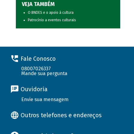
VEJA TAMBÉM
O BNDES e o apoio à cultura
Patrocínio a eventos culturais
Fale Conosco
08007026337
Mande sua pergunta
Ouvidoria
Envie sua mensagem
Outros telefones e endereços