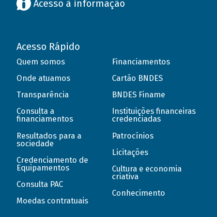
Acesso à informação
Acesso Rápido
Quem somos
Financiamentos
Onde atuamos
Cartão BNDES
Transparência
BNDES Finame
Consulta a
Instituições financeiras
financiamentos
credenciadas
Resultados para a
Patrocínios
sociedade
Licitações
Credenciamento de
Equipamentos
Cultura e economia
criativa
Consulta PAC
Conhecimento
Moedas contratuais