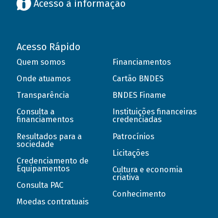
Acesso à informação
Acesso Rápido
Quem somos
Financiamentos
Onde atuamos
Cartão BNDES
Transparência
BNDES Finame
Consulta a
Instituições financeiras
financiamentos
credenciadas
Resultados para a
Patrocínios
sociedade
Licitações
Credenciamento de
Equipamentos
Cultura e economia
criativa
Consulta PAC
Conhecimento
Moedas contratuais