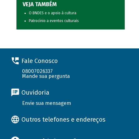
VEJA TAMBÉM
O BNDES e o apoio à cultura
Patrocínio a eventos culturais
Fale Conosco
08007026337
Mande sua pergunta
Ouvidoria
Envie sua mensagem
Outros telefones e endereços