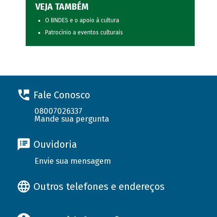
VEJA TAMBÉM
O BNDES e o apoio à cultura
Patrocínio a eventos culturais
Fale Conosco
08007026337
Mande sua pergunta
Ouvidoria
Envie sua mensagem
Outros telefones e endereços