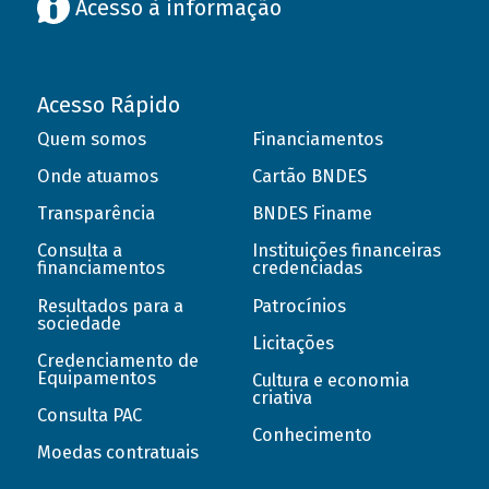
Acesso à informação
Acesso Rápido
Quem somos
Financiamentos
Onde atuamos
Cartão BNDES
Transparência
BNDES Finame
Consulta a
Instituições financeiras
financiamentos
credenciadas
Resultados para a
Patrocínios
sociedade
Licitações
Credenciamento de
Equipamentos
Cultura e economia
criativa
Consulta PAC
Conhecimento
Moedas contratuais