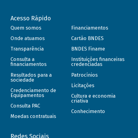
Acesso Rápido
Quem somos
Financiamentos
Onde atuamos
Cartão BNDES
Transparência
BNDES Finame
Consulta a
Instituições financeiras
financiamentos
credenciadas
Resultados para a
Patrocínios
sociedade
Licitações
Credenciamento de
Equipamentos
Cultura e economia
criativa
Consulta PAC
Conhecimento
Moedas contratuais
Redes Sociais