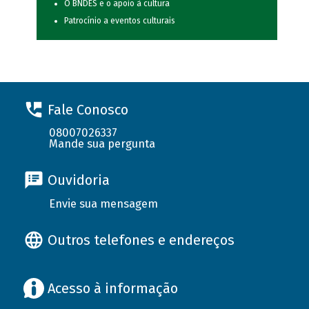
O BNDES e o apoio à cultura
Patrocínio a eventos culturais
Fale Conosco
08007026337
Mande sua pergunta
Ouvidoria
Envie sua mensagem
Outros telefones e endereços
Acesso à informação