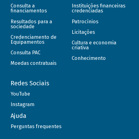
Consulta a
Instituições financeiras
financiamentos
credenciadas
Resultados para a
Patrocínios
sociedade
Licitações
Credenciamento de
Equipamentos
Cultura e economia
criativa
Consulta PAC
Conhecimento
Moedas contratuais
Redes Sociais
YouTube
Instagram
Ajuda
Perguntas frequentes