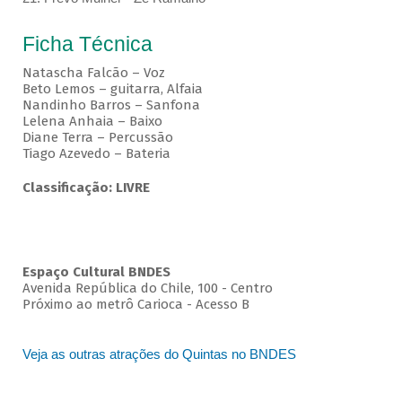
Ficha Técnica
Natascha Falcão – Voz
Beto Lemos – guitarra, Alfaia
Nandinho Barros – Sanfona
Lelena Anhaia – Baixo
Diane Terra – Percussão
Tiago Azevedo – Bateria
Classificação: LIVRE
Espaço Cultural BNDES
Avenida República do Chile, 100 - Centro
Próximo ao metrô Carioca - Acesso B
Veja as outras atrações do Quintas no BNDES