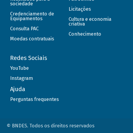
sociedade
Licitações
Credenciamento de
Equipamentos
Cultura e economia
criativa
Consulta PAC
Conhecimento
Moedas contratuais
Redes Sociais
YouTube
Instagram
Ajuda
Perguntas frequentes
© BNDES. Todos os direitos reservados