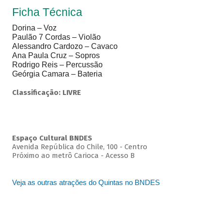
Ficha Técnica
Dorina – Voz
Paulão 7 Cordas – Violão
Alessandro Cardozo – Cavaco
Ana Paula Cruz – Sopros
Rodrigo Reis – Percussão
Geórgia Camara – Bateria
Classificação: LIVRE
Espaço Cultural BNDES
Avenida República do Chile, 100 - Centro
Próximo ao metrô Carioca - Acesso B
Veja as outras atrações do Quintas no BNDES